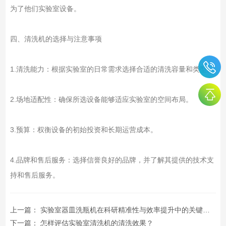
为了他们实验室设备。
四、清洗机的选择与注意事项
1.清洗能力：根据实验室的日常需求选择合适的清洗容量和类型。
2.场地适配性：确保所选设备能够适应实验室的空间布局。
3.预算：权衡设备的初始投资和长期运营成本。
4.品牌和售后服务：选择信誉良好的品牌，并了解其提供的技术支
持和售后服务。
上一篇：
实验室器皿洗瓶机在科研精准性与效率提升中的关键作用
下一篇：
怎样评估实验室清洗机的清洗效果？