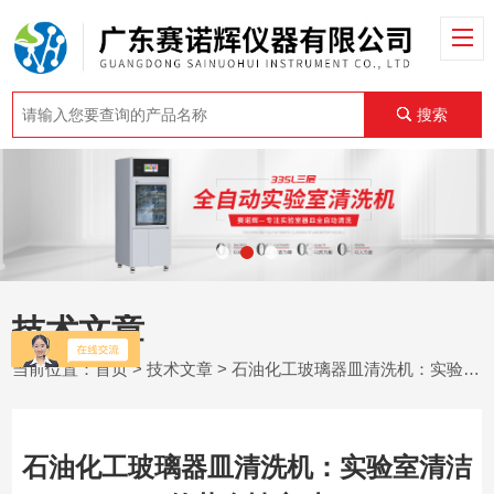
搜索
技术文章
当前位置：
首页
>
技术文章
> 石油化工玻璃器皿清洗机：实验室清洁的革命性突破
石油化工玻璃器皿清洗机：实验室清洁