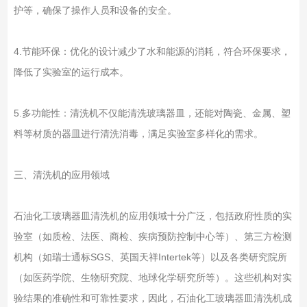
护等，确保了操作人员和设备的安全。
4.节能环保：优化的设计减少了水和能源的消耗，符合环保要求，
降低了实验室的运行成本。
5.多功能性：清洗机不仅能清洗玻璃器皿，还能对陶瓷、金属、塑
料等材质的器皿进行清洗消毒，满足实验室多样化的需求。
三、清洗机的应用领域
石油化工玻璃器皿清洗机的应用领域十分广泛，包括政府性质的实
验室（如质检、法医、商检、疾病预防控制中心等）、第三方检测
机构（如瑞士通标SGS、英国天祥Intertek等）以及各类研究院所
（如医药学院、生物研究院、地球化学研究所等）。这些机构对实
验结果的准确性和可靠性要求，因此，石油化工玻璃器皿清洗机成