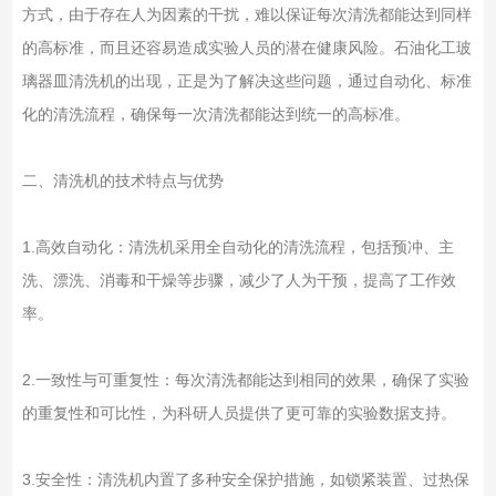
方式，由于存在人为因素的干扰，难以保证每次清洗都能达到同样
的高标准，而且还容易造成实验人员的潜在健康风险。石油化工玻
璃器皿清洗机的出现，正是为了解决这些问题，通过自动化、标准
化的清洗流程，确保每一次清洗都能达到统一的高标准。
二、清洗机的技术特点与优势
1.高效自动化：清洗机采用全自动化的清洗流程，包括预冲、主
洗、漂洗、消毒和干燥等步骤，减少了人为干预，提高了工作效
率。
2.一致性与可重复性：每次清洗都能达到相同的效果，确保了实验
的重复性和可比性，为科研人员提供了更可靠的实验数据支持。
3.安全性：清洗机内置了多种安全保护措施，如锁紧装置、过热保