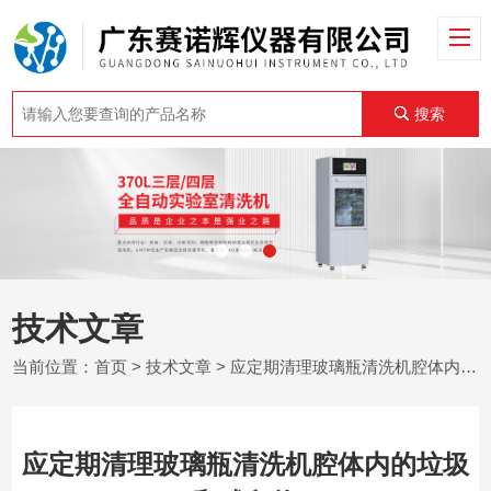
搜索
技术文章
当前位置：
首页
>
技术文章
> 应定期清理玻璃瓶清洗机腔体内的垃圾和残留物
应定期清理玻璃瓶清洗机腔体内的垃圾