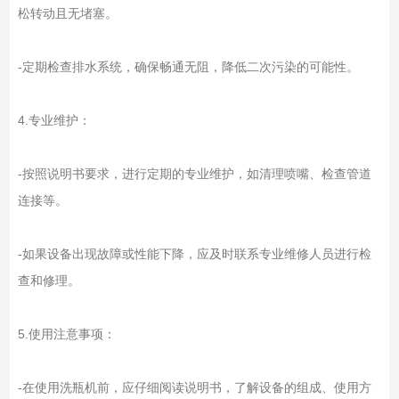
松转动且无堵塞。
-定期检查排水系统，确保畅通无阻，降低二次污染的可能性。
4.专业维护：
-按照说明书要求，进行定期的专业维护，如清理喷嘴、检查管道
连接等。
-如果设备出现故障或性能下降，应及时联系专业维修人员进行检
查和修理。
5.使用注意事项：
-在使用洗瓶机前，应仔细阅读说明书，了解设备的组成、使用方