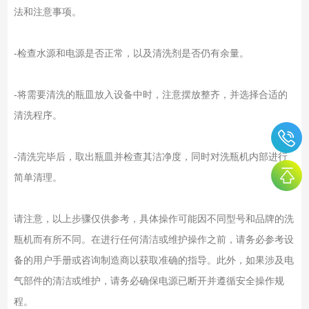
法和注意事项。
-检查水源和电源是否正常，以及清洗剂是否仍有余量。
-将需要清洗的瓶皿放入设备中时，注意摆放整齐，并选择合适的
清洗程序。
-清洗完毕后，取出瓶皿并检查其洁净度，同时对洗瓶机内部进行
简单清理。
请注意，以上步骤仅供参考，具体操作可能因不同型号和品牌的洗
瓶机而有所不同。在进行任何清洁或维护操作之前，请务必参考设
备的用户手册或咨询制造商以获取准确的指导。此外，如果涉及电
气部件的清洁或维护，请务必确保电源已断开并遵循安全操作规
程。