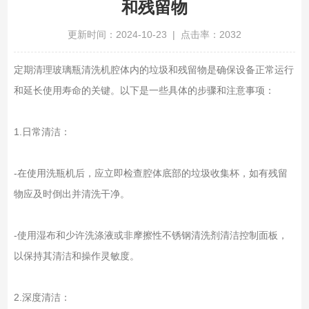
和残留物
更新时间：2024-10-23 | 点击率：2032
定期清理玻璃瓶清洗机腔体内的垃圾和残留物是确保设备正常运行
和延长使用寿命的关键。以下是一些具体的步骤和注意事项：
1.日常清洁：
-在使用洗瓶机后，应立即检查腔体底部的垃圾收集杯，如有残留
物应及时倒出并清洗干净。
-使用湿布和少许洗涤液或非摩擦性不锈钢清洗剂清洁控制面板，
以保持其清洁和操作灵敏度。
2.深度清洁：