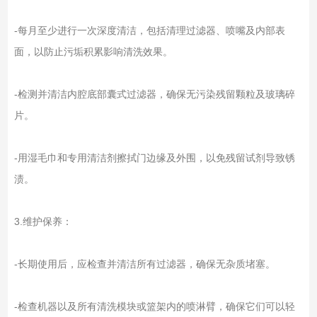
-每月至少进行一次深度清洁，包括清理过滤器、喷嘴及内部表
面，以防止污垢积累影响清洗效果。
-检测并清洁内腔底部囊式过滤器，确保无污染残留颗粒及玻璃碎
片。
-用湿毛巾和专用清洁剂擦拭门边缘及外围，以免残留试剂导致锈
渍。
3.维护保养：
-长期使用后，应检查并清洁所有过滤器，确保无杂质堵塞。
-检查机器以及所有清洗模块或篮架内的喷淋臂，确保它们可以轻