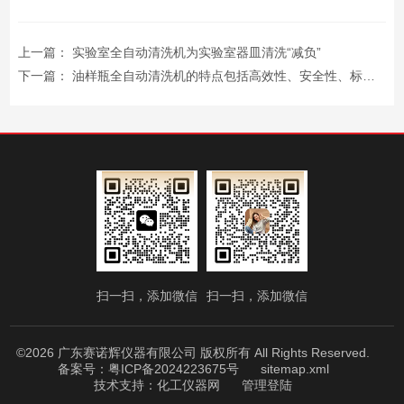
上一篇：
实验室全自动清洗机为实验室器皿清洗“减负”
下一篇：
油样瓶全自动清洗机的特点包括高效性、安全性、标准化和环保性
扫一扫，添加微信
扫一扫，添加微信
©2026 广东赛诺辉仪器有限公司 版权所有 All Rights Reserved.
备案号：粤ICP备2024223675号
sitemap.xml
技术支持：
化工仪器网
管理登陆