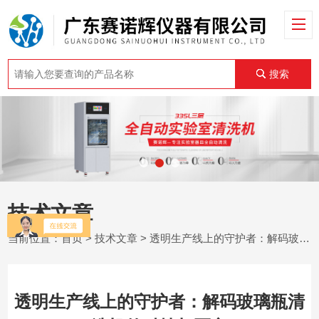
搜索
技术文章
当前位置：
首页
>
技术文章
> 透明生产线上的守护者：解码玻璃瓶清洗机的科技与匠心
透明生产线上的守护者：解码玻璃瓶清