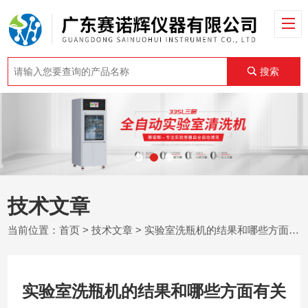
搜索
技术文章
当前位置：
首页
>
技术文章
> 实验室洗瓶机的结果和哪些方面有关
实验室洗瓶机的结果和哪些方面有关