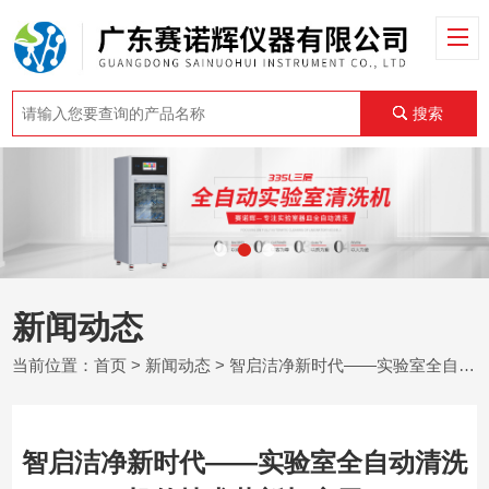
搜索
新闻动态
当前位置：
首页
>
新闻动态
> 智启洁净新时代——实验室全自动清洗机的技术革新与应用
智启洁净新时代——实验室全自动清洗