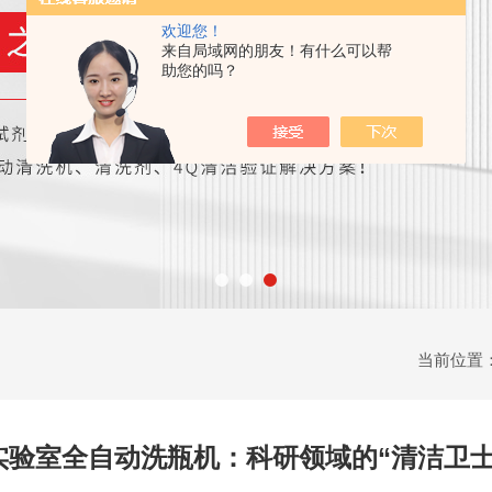
欢迎您！
来自局域网的朋友！有什么可以帮
助您的吗？
当前位置
实验室全自动洗瓶机：科研领域的“清洁卫士