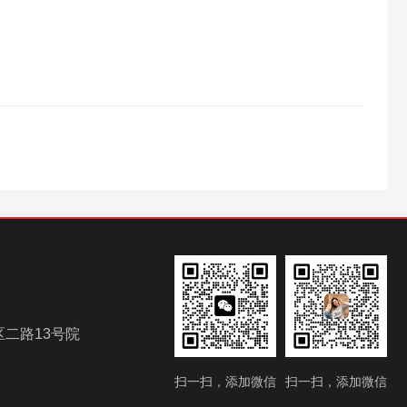
二路13号院
扫一扫，添加微信
扫一扫，添加微信