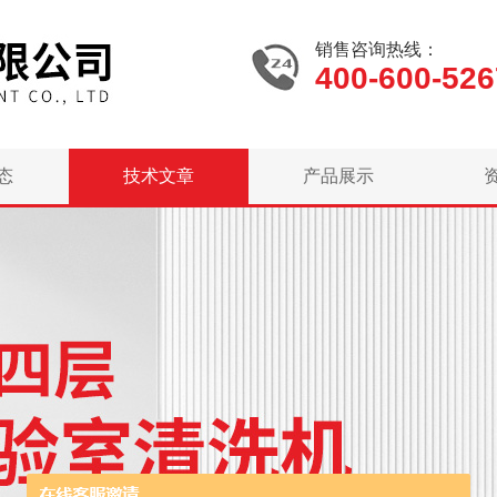
销售咨询热线：
400-600-526
态
技术文章
产品展示