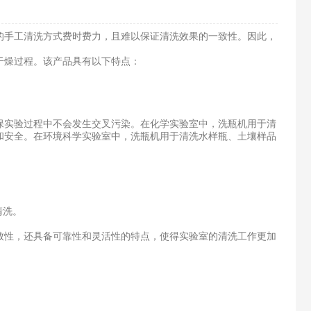
手工清洗方式费时费力，且难以保证清洗效果的一致性。因此，
。
干燥过程。该产品具有以下特点：
实验过程中不会发生交叉污染。在化学实验室中，洗瓶机用于清
和安全。在环境科学实验室中，洗瓶机用于清洗水样瓶、土壤样品
清洗。
性，还具备可靠性和灵活性的特点，使得实验室的清洗工作更加