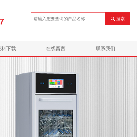
搜索
7
资料下载
在线留言
联系我们