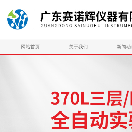
网站首页
关于我们
新闻动