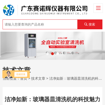
搜索
技术文章
当前位置：
首页
>
技术文章
> 洁净如新：玻璃器皿清洗机的科技魅力
洁净如新：玻璃器皿清洗机的科技魅力