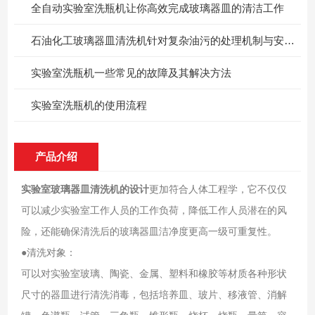
全自动实验室洗瓶机让你高效完成玻璃器皿的清洁工作
石油化工玻璃器皿清洗机针对复杂油污的处理机制与安全设计
实验室洗瓶机一些常见的故障及其解决方法
实验室洗瓶机的使用流程
产品介绍
实验室玻璃器皿清洗机
的设计
更加符合人体工程学，它不仅仅
可以减少实验室工作人员的工作负荷，降低工作人员潜在的风
险，还能确保清洗后的玻璃器皿洁净度更高一级可重复性。
●清洗对象：
可以对实验室玻璃、陶瓷、金属、塑料和橡胶等材质各种形状
尺寸的器皿进行清洗消毒，包括培养皿、玻片、移液管、消解