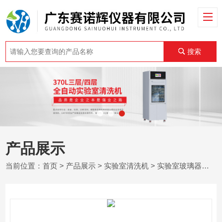
搜索
产品展示
当前位置：
首页
>
产品展示
>
实验室清洗机
>
实验室玻璃器皿清洗机