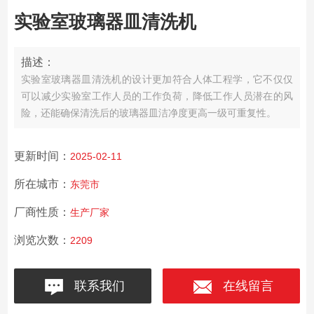
实验室玻璃器皿清洗机
描述：
实验室玻璃器皿清洗机的设计更加符合人体工程学，它不仅仅
可以减少实验室工作人员的工作负荷，降低工作人员潜在的风
险，还能确保清洗后的玻璃器皿洁净度更高一级可重复性。
更新时间：
2025-02-11
所在城市：
东莞市
厂商性质：
生产厂家
浏览次数：
2209
联系我们
在线留言