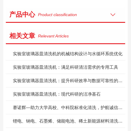
产品中心
Product classification
相关文章
Relevant Articles
实验室玻璃器皿清洗机的机械结构设计与水循环系统优化
实验室玻璃器皿清洗机：满足科研清洁需求的专用工具
实验室玻璃器皿清洗机：提升科研效率与数据可靠性的关键设备
实验室玻璃器皿清洗机：现代科研的洁净基石
赛诺辉—助力大学高校、中科院标准化清洗，护航诚信科研实验数据精准第一步
锂电、钠电、石墨烯、储能电池、稀土新能源材料清洗解决方案！广东赛诺辉