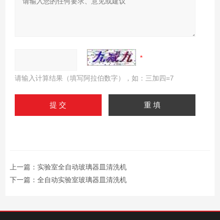
请输入计算结果（填写阿拉伯数字），如：三加四=7
上一篇：
实验室全自动玻璃器皿清洗机
下一篇：
全自动实验室玻璃器皿清洗机