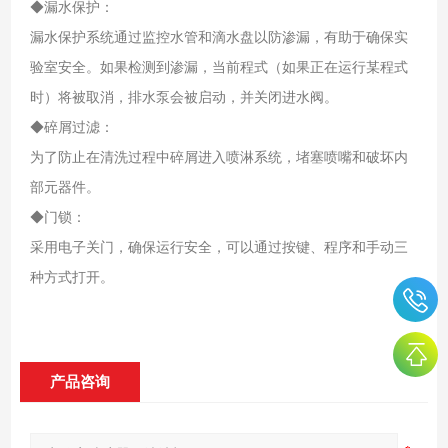
◆漏水保护：
漏水保护系统通过监控水管和滴水盘以防渗漏，有助于确保实
验室安全。如果检测到渗漏，当前程式（如果正在运行某程式
时）将被取消，排水泵会被启动，并关闭进水阀。
◆碎屑过滤：
为了防止在清洗过程中碎屑进入喷淋系统，堵塞喷嘴和破坏内
部元器件。
◆门锁：
采用电子关门，确保运行安全，可以通过按键、程序和手动三
种方式打开。
产品咨询