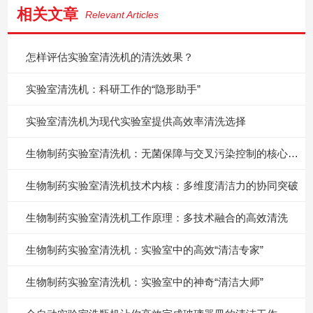
相关文章
Relevant Articles
怎样评估实验室清洗机的清洗效果？
实验室清洗机：科研工作的“隐形助手”
实验室清洗机为现代实验室提供高效率清洗选择
生物制药实验室清洗机：无菌保障与交叉污染控制的核心技术剖析
生物制药实验室清洗机技术内核：多维度清洁力的协同突破
生物制药实验室清洗机工作原理：多技术融合的高效清洗
生物制药实验室清洗机：实验室中的高效“清洁专家”
生物制药实验室清洗机：实验室中的神奇“清洁大师”