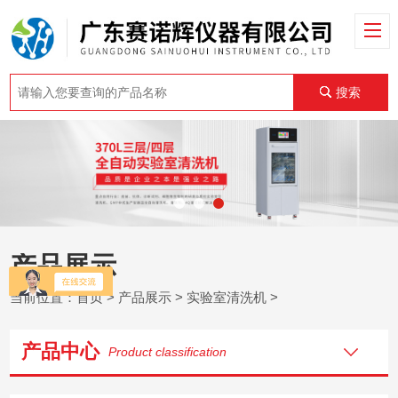
搜索
产品展示
当前位置：
首页
>
产品展示
>
实验室清洗机
>
产品中心
Product classification