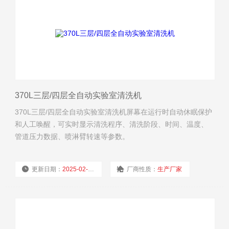
370L三层/四层全自动实验室清洗机
370L三层/四层全自动实验室清洗机屏幕在运行时自动休眠保护
和人工唤醒，可实时显示清洗程序、清洗阶段、时间、温度、
管道压力数据、喷淋臂转速等参数。
更新日期：
2025-02-11
厂商性质：
生产厂家
浏览量：
4405