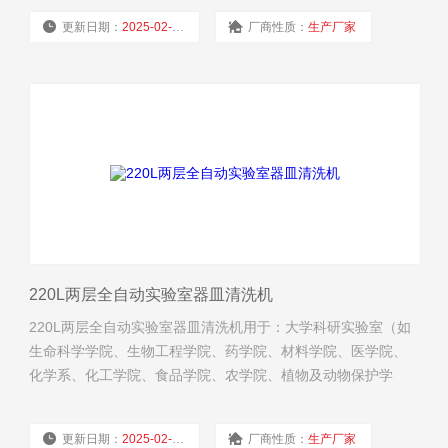
更新日期：
2025-02-11
厂商性质：
生产厂家
浏览量：
4559
220L两层全自动实验室器皿清洗机
220L两层全自动实验室器皿清洗机用于：大学科研实验室（如
生命科学学院、生物工程学院、药学院、材料学院、医学院、
化学系、化工学院、食品学院、农学院、植物及动物保护学
院）实验室、医疗器械器具等清洗医疗器械器具、医院实验室
及医院手术室拖鞋等全自动清洗消毒！
更新日期：
2025-02-11
厂商性质：
生产厂家