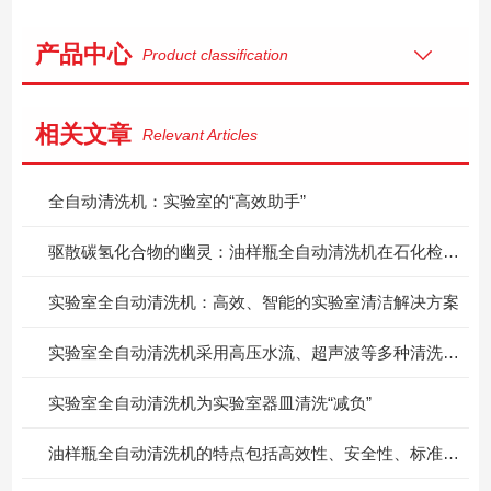
产品中心
Product classification
相关文章
Relevant Articles
全自动清洗机：实验室的“高效助手”
驱散碳氢化合物的幽灵：油样瓶全自动清洗机在石化检测中的硬核突围
实验室全自动清洗机：高效、智能的实验室清洁解决方案
实验室全自动清洗机采用高压水流、超声波等多种清洗方式
实验室全自动清洗机为实验室器皿清洗“减负”
油样瓶全自动清洗机的特点包括高效性、安全性、标准化和环保性