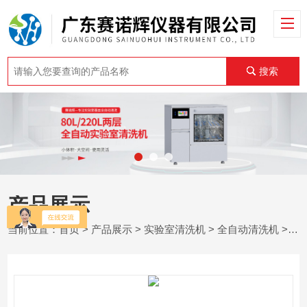
搜索
产品展示
当前位置：
首页
>
产品展示
>
实验室清洗机
>
全自动清洗机
> 220L两层全自动实验室器皿清洗机