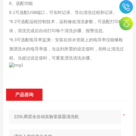
8、选配功能
8.1可选配USB端口，可实时记录、导出清洗过程和记录。
*8.2可选配远程控制技术，远程修改清洗参数，可选配打印模
块，清洗完成后自动打印每个清洗步骤、报警信息。
*8.3可选配电导率监测：安装在排水管路上的电导率仪能够检
测漂洗水的电导率值，当达到所需的设定值时，则终止清洗过
程。当超过设定值时，可重复漂洗清洗步骤。
产品咨询