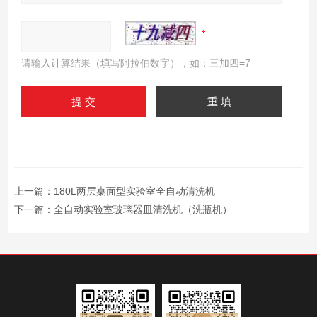
请输入计算结果（填写阿拉伯数字），如：三加四=7
上一篇：
180L两层桌面型实验室全自动清洗机
下一篇：
全自动实验室玻璃器皿清洗机（洗瓶机）