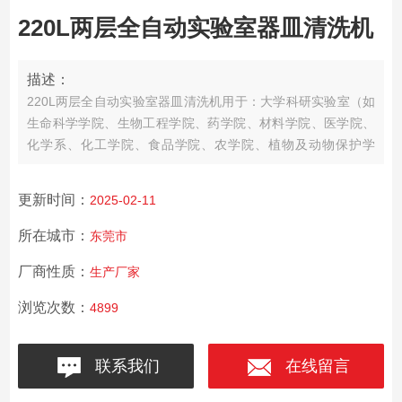
220L两层全自动实验室器皿清洗机
描述：
220L两层全自动实验室器皿清洗机用于：大学科研实验室（如
生命科学学院、生物工程学院、药学院、材料学院、医学院、
化学系、化工学院、食品学院、农学院、植物及动物保护学
院）实验室、医疗器械器具等清洗医疗器械器具、医院实验室
及医院手术室拖鞋等全自动清洗消毒！
更新时间：
2025-02-11
所在城市：
东莞市
厂商性质：
生产厂家
浏览次数：
4899
联系我们
在线留言