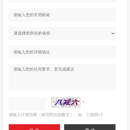
请输入计算结果（填写阿拉伯数字），如：三加四=7