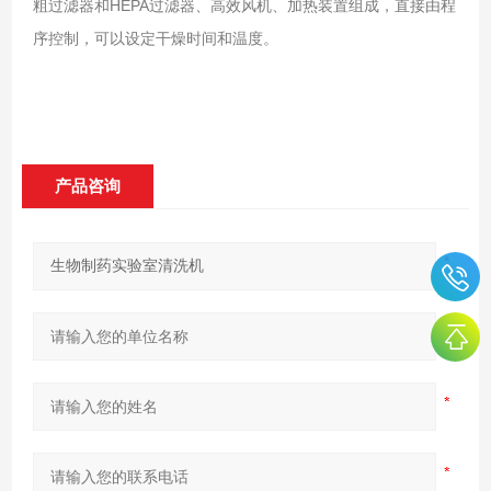
粗过滤器和HEPA过滤器、高效风机、加热装置组成，直接由程
序控制，可以设定干燥时间和温度。
产品咨询