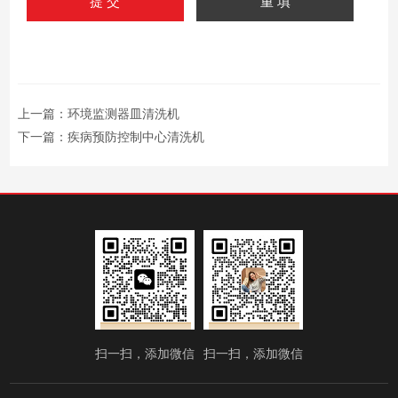
上一篇：
环境监测器皿清洗机
下一篇：
疾病预防控制中心清洗机
扫一扫，添加微信
扫一扫，添加微信