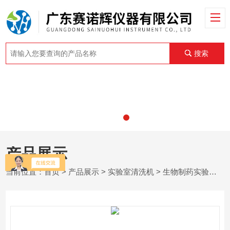
搜索
产品展示
当前位置：
首页
>
产品展示
>
实验室清洗机
>
生物制药实验室清洗机