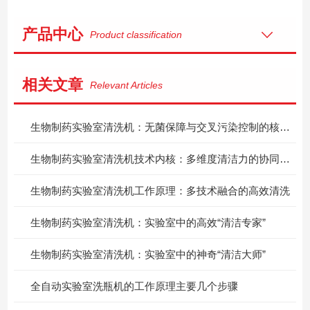
产品中心
Product classification
相关文章
Relevant Articles
生物制药实验室清洗机：无菌保障与交叉污染控制的核心技术剖析
生物制药实验室清洗机技术内核：多维度清洁力的协同突破
生物制药实验室清洗机工作原理：多技术融合的高效清洗
生物制药实验室清洗机：实验室中的高效“清洁专家”
生物制药实验室清洗机：实验室中的神奇“清洁大师”
全自动实验室洗瓶机的工作原理主要几个步骤