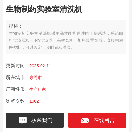
生物制药实验室清洗机
描述：
生物制药实验室清洗机采用高性能和迅速的干燥系统，系统由
粗过滤器和HEPA过滤器、高效风机、加热装置组成，直接由程
序控制，可以设定干燥时间和温度。
更新时间：
2025-02-11
所在城市：
东莞市
厂商性质：
生产厂家
浏览次数：
1962
联系我们
在线留言