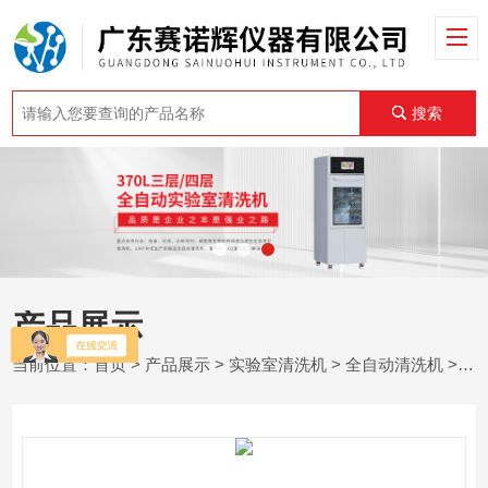
搜索
产品展示
当前位置：
首页
>
产品展示
>
实验室清洗机
>
全自动清洗机
> SNH-CSB-60L超声波清洗机