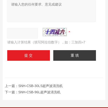
请输入计算结果（填写阿拉伯数字），如：三加四=7
上一篇：
SNH-CSB-30LS超声波清洗机
下一篇：
SNH-CSB-96L超声波清洗机