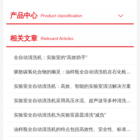
产品中心
Product classification
相关文章
Relevant Articles
全自动清洗机：实验室的“高效助手”
驱散碳氢化合物的幽灵：油样瓶全自动清洗机在石化检测中的硬核突围
实验室全自动清洗机：高效、智能的实验室清洁解决方案
实验室全自动清洗机采用高压水流、超声波等多种清洗方式
实验室全自动清洗机为实验室器皿清洗“减负”
油样瓶全自动清洗机的特点包括高效性、安全性、标准化和环保性