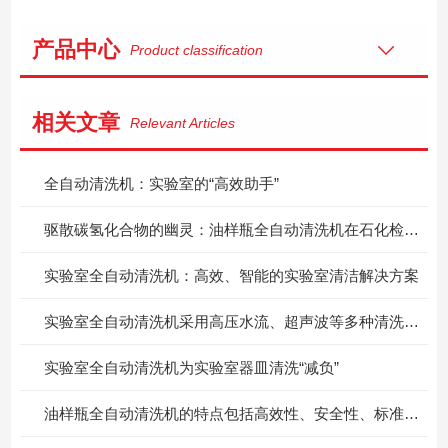
产品中心
Product classification
相关文章
Relevant Articles
全自动清洗机：实验室的“高效助手”
驱散碳氢化合物的幽灵：油样瓶全自动清洗机在石化检测中的硬核突围
实验室全自动清洗机：高效、智能的实验室清洁解决方案
实验室全自动清洗机采用高压水流、超声波等多种清洗方式
实验室全自动清洗机为实验室器皿清洗“减负”
油样瓶全自动清洗机的特点包括高效性、安全性、标准化和环保性