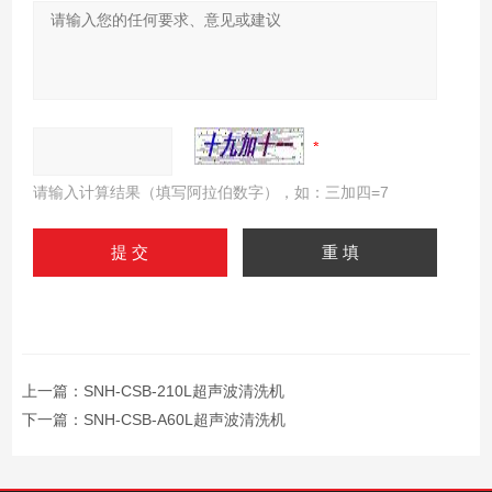
请输入计算结果（填写阿拉伯数字），如：三加四=7
上一篇：
SNH-CSB-210L超声波清洗机
下一篇：
SNH-CSB-A60L超声波清洗机