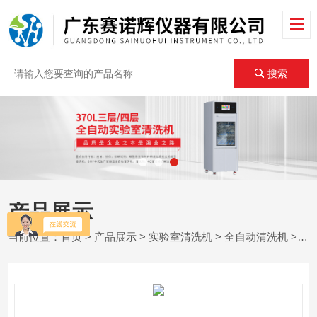
搜索
产品展示
当前位置：
首页
>
产品展示
>
实验室清洗机
>
全自动清洗机
> SNH-CSB-240L超声波清洗机