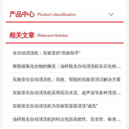
产品中心
Product classification
相关文章
Relevant Articles
全自动清洗机：实验室的“高效助手”
驱散碳氢化合物的幽灵：油样瓶全自动清洗机在石化检测中的硬核突围
实验室全自动清洗机：高效、智能的实验室清洁解决方案
实验室全自动清洗机采用高压水流、超声波等多种清洗方式
实验室全自动清洗机为实验室器皿清洗“减负”
油样瓶全自动清洗机的特点包括高效性、安全性、标准化和环保性