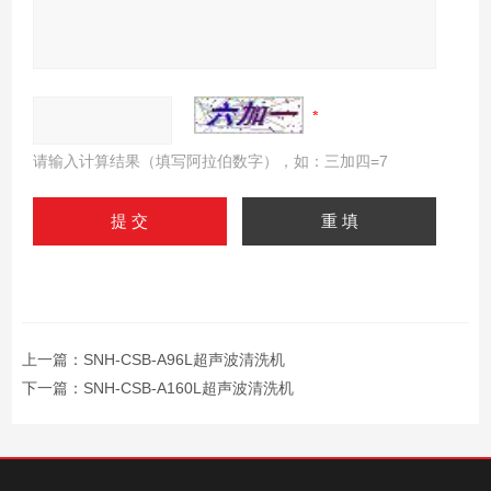
请输入计算结果（填写阿拉伯数字），如：三加四=7
上一篇：
SNH-CSB-A96L超声波清洗机
下一篇：
SNH-CSB-A160L超声波清洗机