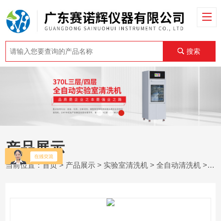
搜索
产品展示
当前位置：
首页
>
产品展示
>
实验室清洗机
>
全自动清洗机
> SNH-CSB-A120L超声波清洗机