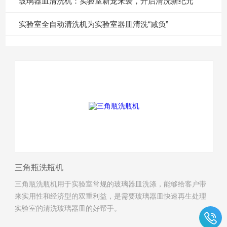
玻璃器皿清洗机：实验室新宠来袭，开启清洗新纪元
实验室全自动清洗机为实验室器皿清洗“减负”
三角瓶洗瓶机
三角瓶洗瓶机用于实验室常规的玻璃器皿洗涤，能够给客户带
来实用性和经济型的双重利益，是需要玻璃器皿快速再生处理
实验室的清洗玻璃器皿的好帮手。