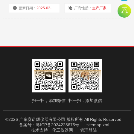
更新日期：
2025-02-11
厂商性质：
生产厂家
浏览量：
3415
扫一扫，添加微信
扫一扫，添加微信
©2026 广东赛诺辉仪器有限公司 版权所有 All Rights Reserved.
备案号：粤ICP备2024223675号
sitemap.xml
技术支持：
化工仪器网
管理登陆