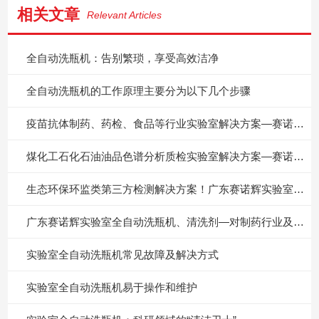
相关文章
Relevant Articles
全自动洗瓶机：告别繁琐，享受高效洁净
全自动洗瓶机的工作原理主要分为以下几个步骤
疫苗抗体制药、药检、食品等行业实验室解决方案—赛诺辉实验室全自动洗瓶机
煤化工石化石油油品色谱分析质检实验室解决方案—赛诺辉实验室全自动洗瓶机
生态环保环监类第三方检测解决方案！广东赛诺辉实验室全自动洗瓶机
广东赛诺辉实验室全自动洗瓶机、清洗剂—对制药行业及药检院所的价值意义
实验室全自动洗瓶机常见故障及解决方式
实验室全自动洗瓶机易于操作和维护