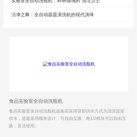
实验室全自动洗瓶机：科研领域的“清洁卫士”
洁净之舞：全自动器皿清洗机的现代演绎
食品实验室全自动洗瓶机
食品实验室全自动洗瓶机设备应采用背部供水方式为清洗篮架
供水，篮架采用模块设计，可自由互换，每1/2模块可以自由互
换，灵活使用。