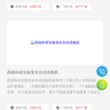
更新日期：
2025-02-11
厂商性质：
生产厂家
浏览量：
2306
高校科研实验室全自动洗瓶机
高校科研实验室全自动洗瓶机采用西门子进口PLC控制系统，
运行更稳定，（非微电脑芯片或单片机控制），7寸液触摸晶显
示屏，10个标准清洗程序，客户可根据需要可设置多个自定义
清洗程序。
更新日期：
2025-02-11
厂商性质：
生产厂家